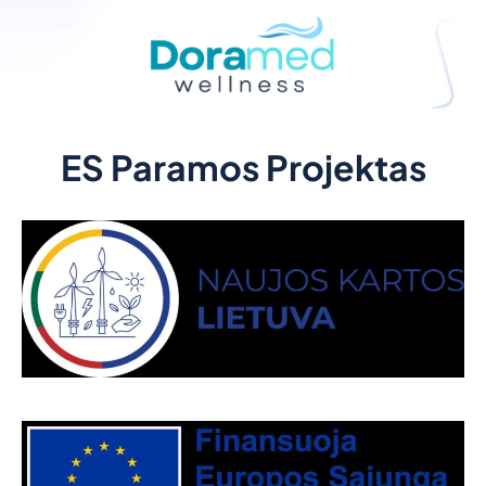
ES Paramos Projektas